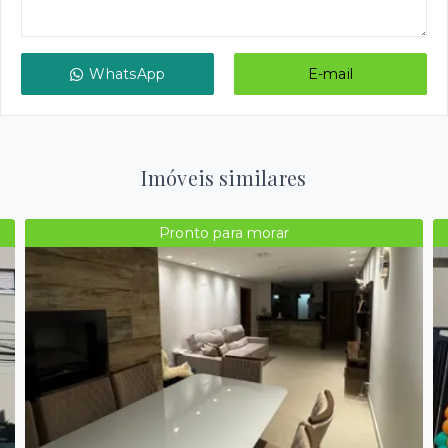
WhatsApp
E-mail
Imóveis similares
Pronto para morar