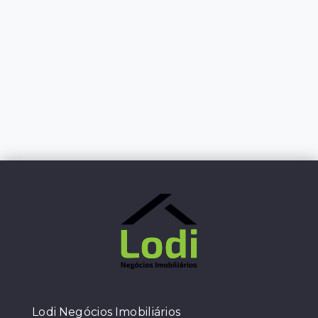
Lodi Negócios Imobiliários