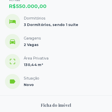
R$550.000,00
Dormitórios
3 Dormitórios, sendo 1 suíte
Garagens
2 Vagas
Área Privativa
130,44 m²
Situação
Novo
Ficha do imóvel