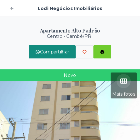
Lodi Negócios Imobiliários
Apartamento Alto Padrão
Centro - Cambé/PR
Compartilhar
Novo
Mais fotos