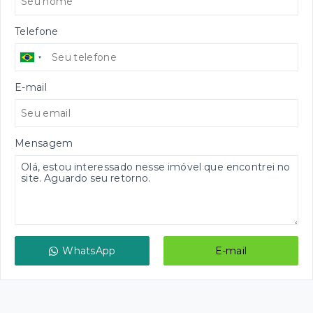
Telefone
E-mail
Mensagem
WhatsApp
E-mail