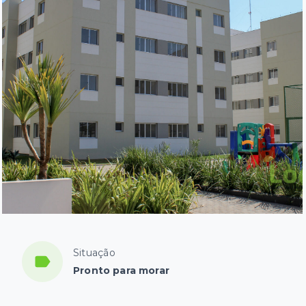
Situação
Pronto para morar