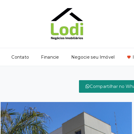
Contato
Financie
Negocie seu Imóvel
Compartilhar no Wh