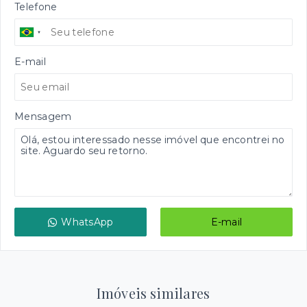
Telefone
E-mail
Mensagem
WhatsApp
E-mail
Imóveis similares