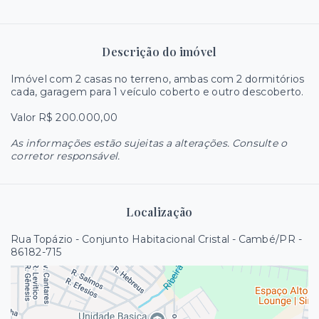
Descrição do imóvel
Imóvel com 2 casas no terreno, ambas com 2 dormitórios
cada, garagem para 1 veículo coberto e outro descoberto.
Valor R$ 200.000,00
As informações estão sujeitas a alterações. Consulte o
corretor responsável.
Localização
Rua Topázio - Conjunto Habitacional Cristal - Cambé/PR
-
86182-715