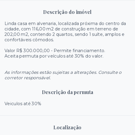
Descrição do imóvel
Linda casa em alvenaria, localizada próxima do centro da
cidade, com 116,00 m2 de construção em terreno de
202,00 m2, contendo 2 quartos, sendo 1 suíte, amplos e
confortáveis cômodos.
Valor R$ 300.000,00 - Permite financiamento.
Aceita permuta por veículos até 30% do valor.
As informações estão sujeitas a alterações. Consulte o
corretor responsável.
Descrição da permuta
Veiculos até 30%
Localização