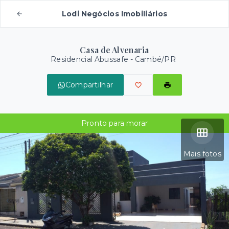
Lodi Negócios Imobiliários
Casa de Alvenaria
Residencial Abussafe - Cambé/PR
Compartilhar
Pronto para morar
Mais fotos