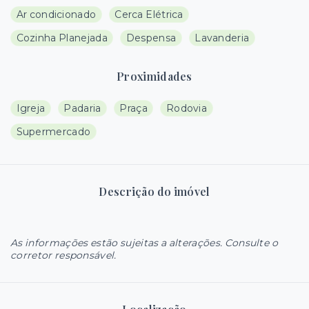
Ar condicionado
Cerca Elétrica
Cozinha Planejada
Despensa
Lavanderia
Proximidades
Igreja
Padaria
Praça
Rodovia
Supermercado
Descrição do imóvel
As informações estão sujeitas a alterações. Consulte o
corretor responsável.