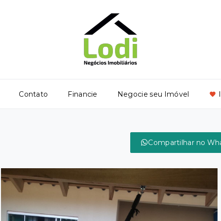
Contato
Financie
Negocie seu Imóvel
Compartilhar no Wh