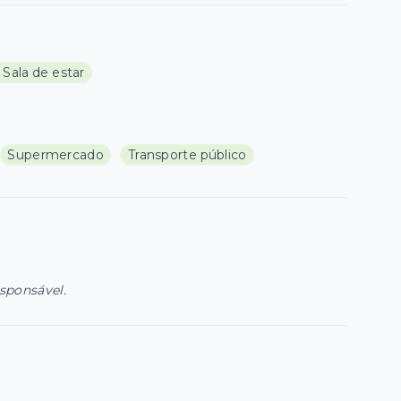
1 Sala de estar
Supermercado
Transporte público
esponsável.