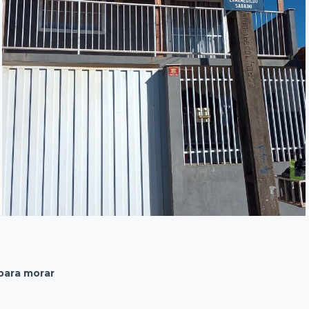
para morar