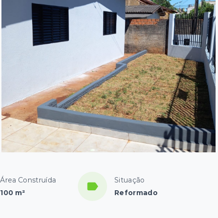
Área Construída
Situação
100 m²
Reformado