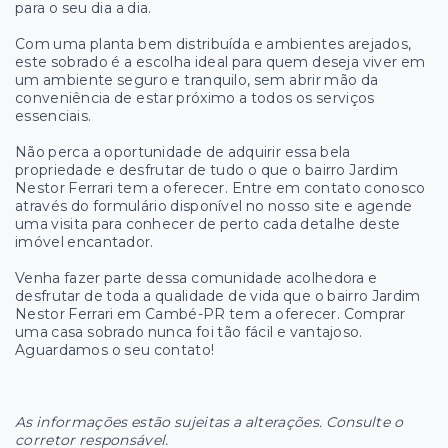
para o seu dia a dia.
Com uma planta bem distribuída e ambientes arejados,
este sobrado é a escolha ideal para quem deseja viver em
um ambiente seguro e tranquilo, sem abrir mão da
conveniência de estar próximo a todos os serviços
essenciais.
Não perca a oportunidade de adquirir essa bela
propriedade e desfrutar de tudo o que o bairro Jardim
Nestor Ferrari tem a oferecer. Entre em contato conosco
através do formulário disponível no nosso site e agende
uma visita para conhecer de perto cada detalhe deste
imóvel encantador.
Venha fazer parte dessa comunidade acolhedora e
desfrutar de toda a qualidade de vida que o bairro Jardim
Nestor Ferrari em Cambé-PR tem a oferecer. Comprar
uma casa sobrado nunca foi tão fácil e vantajoso.
Aguardamos o seu contato!
As informações estão sujeitas a alterações. Consulte o
corretor responsável.