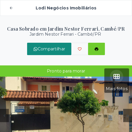
Lodi Negócios Imobiliários
Casa Sobrado em Jardim Nestor Ferrari, Cambé/PR
Jardim Nestor Ferrari - Cambé/PR
Compartilhar
Pronto para morar
Mais fotos