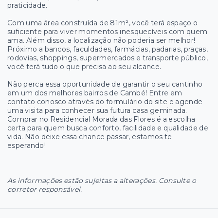
praticidade.
Com uma área construída de 81m², você terá espaço o
suficiente para viver momentos inesquecíveis com quem
ama. Além disso, a localização não poderia ser melhor!
Próximo a bancos, faculdades, farmácias, padarias, praças,
rodovias, shoppings, supermercados e transporte público,
você terá tudo o que precisa ao seu alcance.
Não perca essa oportunidade de garantir o seu cantinho
em um dos melhores bairros de Cambé! Entre em
contato conosco através do formulário do site e agende
uma visita para conhecer sua futura casa geminada.
Comprar no Residencial Morada das Flores é a escolha
certa para quem busca conforto, facilidade e qualidade de
vida. Não deixe essa chance passar, estamos te
esperando!
As informações estão sujeitas a alterações. Consulte o
corretor responsável.