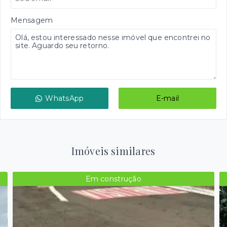
Mensagem
WhatsApp
E-mail
Imóveis similares
Em construção