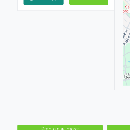
Pronto para morar