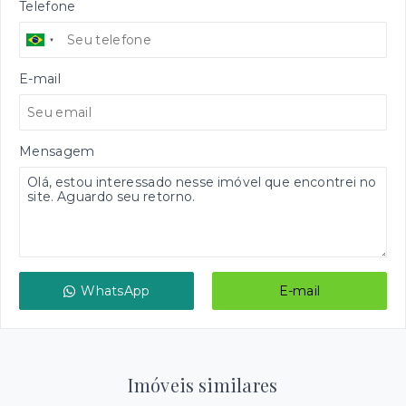
Telefone
E-mail
Mensagem
WhatsApp
E-mail
Imóveis similares