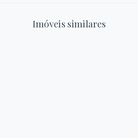
Imóveis similares