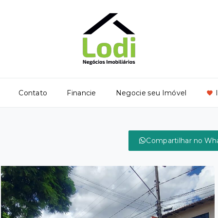
Contato
Financie
Negocie seu Imóvel
Compartilhar no Wh