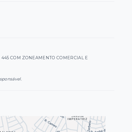
R 445 COM ZONEAMENTO COMERCIAL E
esponsável.