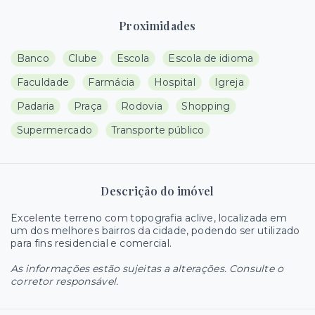
Proximidades
Banco
Clube
Escola
Escola de idioma
Faculdade
Farmácia
Hospital
Igreja
Padaria
Praça
Rodovia
Shopping
Supermercado
Transporte público
Descrição do imóvel
Excelente terreno com topografia aclive, localizada em
um dos melhores bairros da cidade, podendo ser utilizado
para fins residencial e comercial.
As informações estão sujeitas a alterações. Consulte o
corretor responsável.